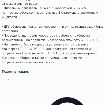
запуска в зимнее время.
• Дизельный двигатель CAT 4.4c, c наработкой 5564 м/ч
полностью обслужен, заменены все фильтрующие элементы и
жидкости.
• ДГУ оборудован панелью управления и сигнализации аварийных
состоянии
• Проведена адаптация генератора к работе с приборами,
рассчитанными на подключение к российской сети 400 В 50 Гц.
• На панели отбора мощности установлено три разъема
стандарта CEE 3P+N+PE 16 А, для подключения трехфазных
потребителей, 4 розетки Schuko 16А для подключения прочих
бытовых приборов, а также клеммник для подключения
потребителей большой мощности.
Похожие товары