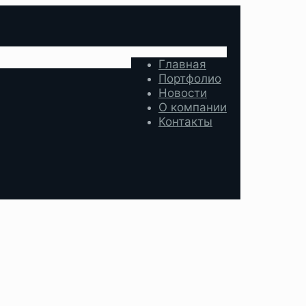
Главная
Портфолио
Новости
О компании
Контакты