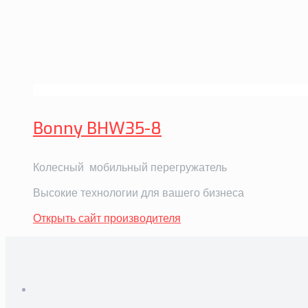
Bonny BHW35-8
Колесный мобильный перегружатель
Высокие технологии для вашего бизнеса
Открыть сайт производителя