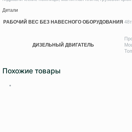
Детали
РАБОЧИЙ ВЕС БЕЗ НАВЕСНОГО ОБОРУДОВАНИЯ
48т
Про
ДИЗЕЛЬНЫЙ ДВИГАТЕЛЬ
Мощ
Топ
Похожие товары